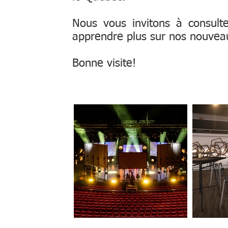
Nous vous invitons à consult
apprendre plus sur nos nouveau
Bonne visite!