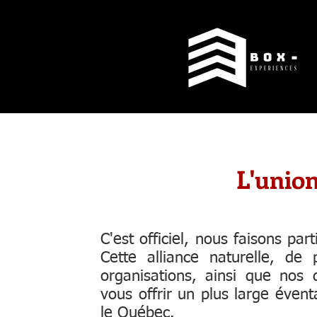
L'union 
C'est officiel, nous faisons pa
Cette alliance naturelle, d
organisations, ainsi que nos
vous offrir un plus large évent
le Québec.